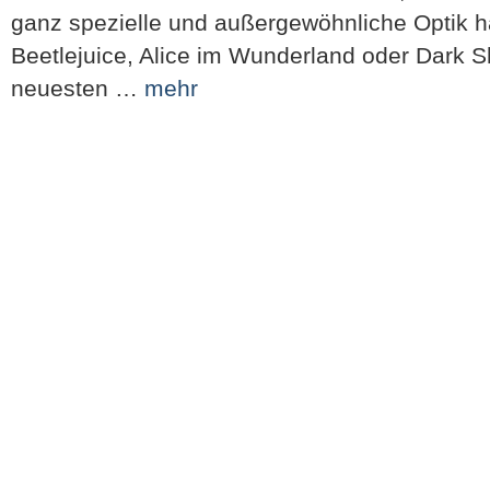
ganz spezielle und außergewöhnliche Optik h
Beetlejuice, Alice im Wunderland oder Dark 
neuesten …
mehr