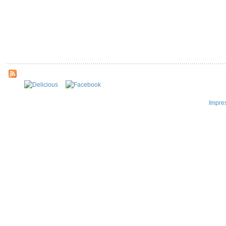
Impre