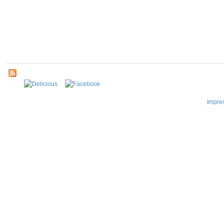
Impre