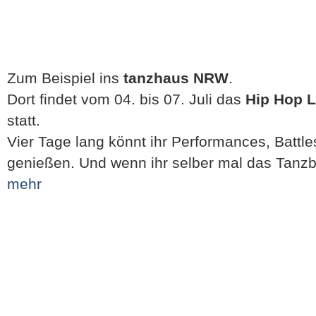
Zum Beispiel ins
tanzhaus NRW
.
Dort findet vom 04. bis 07. Juli das
Hip Hop L
statt.
Vier Tage lang könnt ihr Performances, Batt
genießen. Und wenn ihr selber mal das Tanzb
mehr