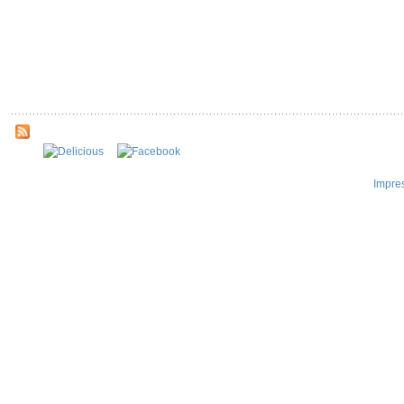
Impre