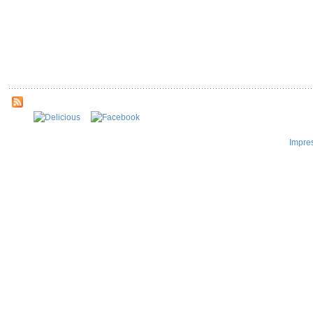
Impre