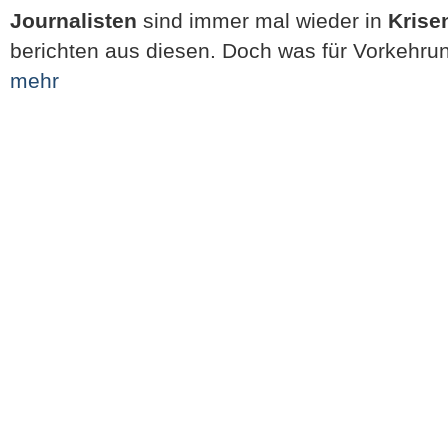
Journalisten
sind immer mal wieder in
Krise
berichten aus diesen. Doch was für Vorkehr
mehr