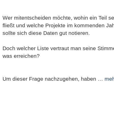
Wer mitentscheiden möchte, wohin ein Teil s
fließt und welche Projekte im kommenden Ja
sollte sich diese Daten gut notieren.
Doch welcher Liste vertraut man seine Stimm
was erreichen?
Um dieser Frage nachzugehen, haben …
meh