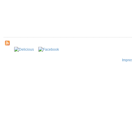
Impre