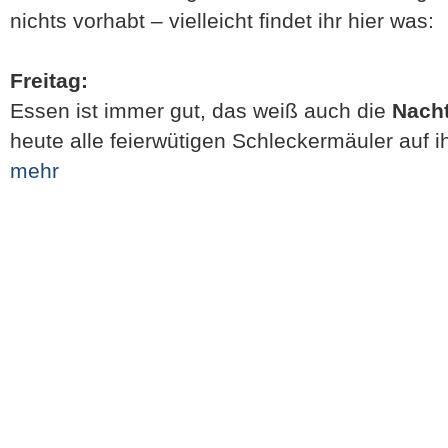
nichts vorhabt – vielleicht findet ihr hier was:
Freitag:
Essen ist immer gut, das weiß auch die
Nach
heute alle feierwütigen Schleckermäuler auf i
mehr