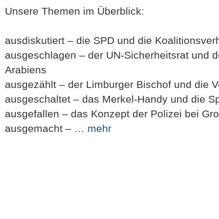
Unsere Themen im Überblick:
ausdiskutiert – die SPD und die Koalitionsve
ausgeschlagen – der UN-Sicherheitsrat und de
Arabiens
ausgezählt – der Limburger Bischof und die 
ausgeschaltet – das Merkel-Handy und die S
ausgefallen – das Konzept der Polizei bei Gr
ausgemacht – …
mehr