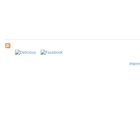
Impre