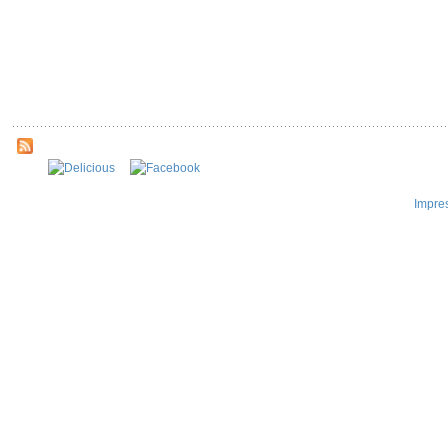
Impre