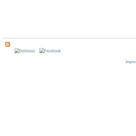
Impre