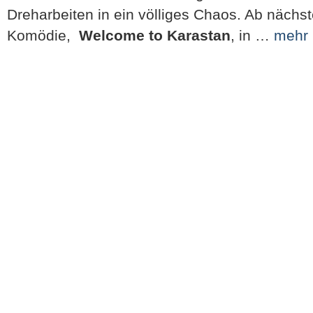
Dreharbeiten in ein völliges Chaos. Ab nächst
Komödie,
Welcome to Karastan
, in …
mehr