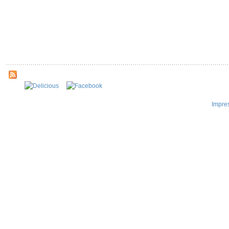
Impre