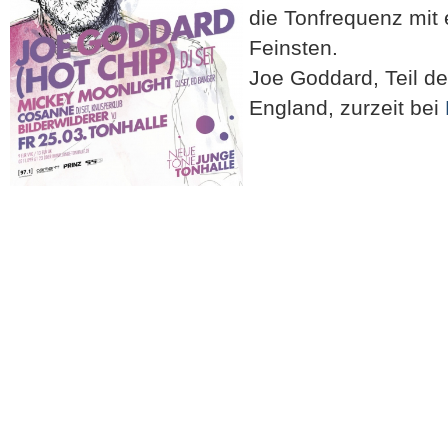
die Tonfrequenz mit
Feinsten.
Joe Goddard, Teil d
England, zurzeit bei