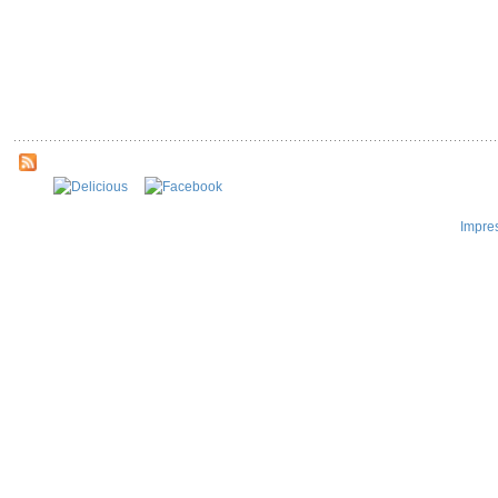
Impre