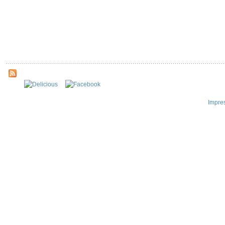
Impre