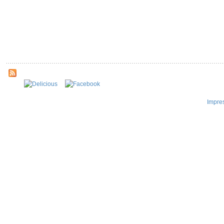
Impre