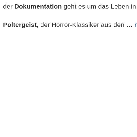
der
Dokumentation
geht es um das Leben in
Poltergeist
, der Horror-Klassiker aus den …