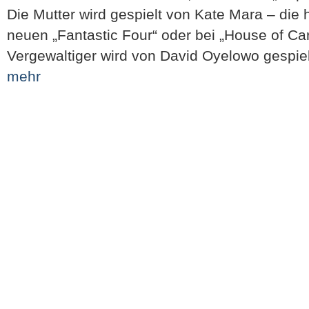
Die Mutter wird gespielt von Kate Mara – die ha
neuen „Fantastic Four“ oder bei „House of Ca
Vergewaltiger wird von David Oyelowo gespielt
mehr