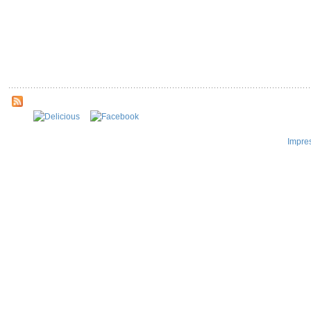
Impre