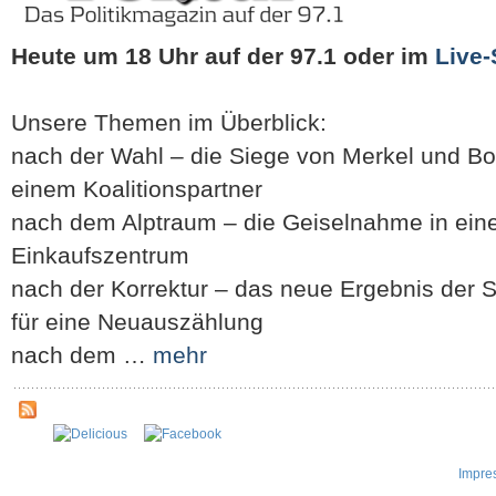
Heute um 18 Uhr auf der 97.1
oder im
Live
Unsere Themen im Überblick:
nach der Wahl – die Siege von Merkel und Bo
einem Koalitionspartner
nach dem Alptraum – die Geiselnahme in ein
Einkaufszentrum
nach der Korrektur – das neue Ergebnis der 
für eine Neuauszählung
nach dem …
mehr
Impre