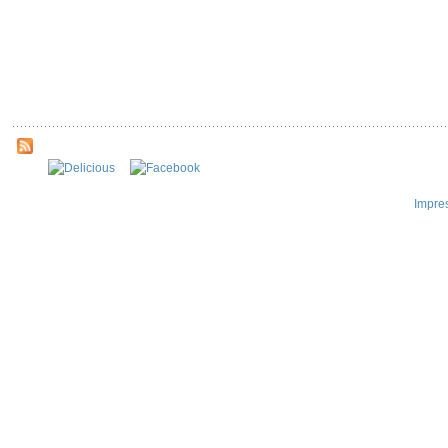
Impre