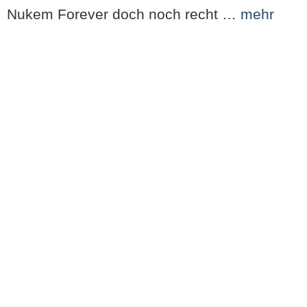
Nukem Forever doch noch recht …
mehr