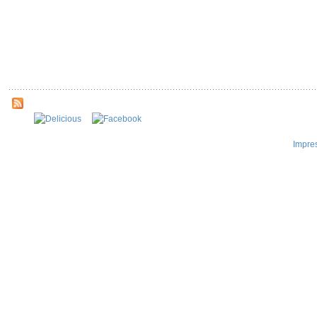
Impre