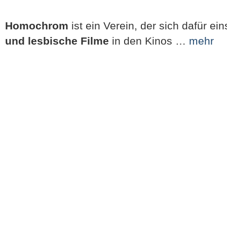
Homochrom
ist ein Verein, der sich dafür ei
und lesbische Filme
in den Kinos …
mehr