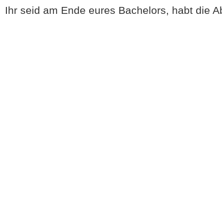
Ihr seid am Ende eures Bachelors, habt die 