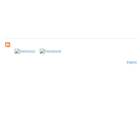
Impre