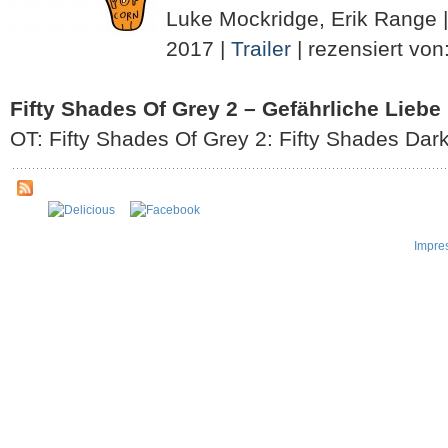
Luke Mockridge, Erik Range | 
2017 |
Trailer
| rezensiert von
Fifty Shades Of Grey 2 – Gefährliche Liebe
OT: Fifty Shades Of Grey 2: Fifty Shades Da
Impre