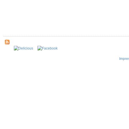
Impre