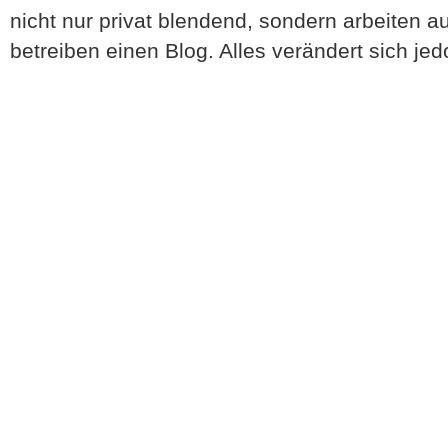
nicht nur privat blendend, sondern arbeiten
betreiben einen Blog. Alles verändert sich je