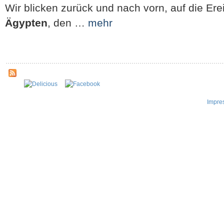
Wir blicken zurück und nach vorn, auf die Er
Ägypten
, den …
mehr
Impre