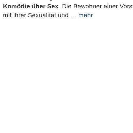
Komödie über Sex
. Die Bewohner einer Vors
mit ihrer Sexualität und …
mehr