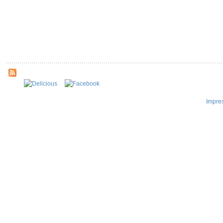
Impre