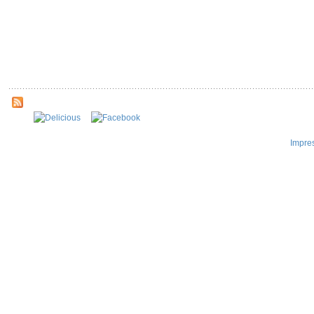
Impre