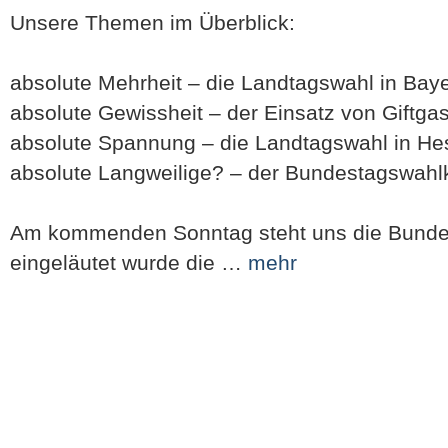
Unsere Themen im Überblick:
absolute Mehrheit – die Landtagswahl in Bay
absolute Gewissheit – der Einsatz von Giftgas
absolute Spannung – die Landtagswahl in H
absolute Langweilige? – der Bundestagswahlk
Am kommenden Sonntag steht uns die Bunde
eingeläutet wurde die …
mehr