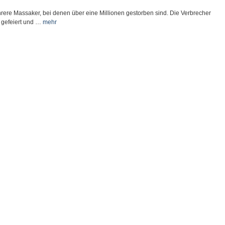
rere Massaker, bei denen über eine Millionen gestorben sind. Die Verbrecher
 gefeiert und …
mehr