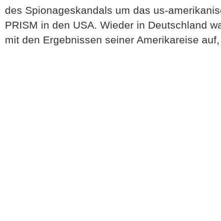
des Spionageskandals um das us-amerikani
PRISM in den USA. Wieder in Deutschland war
mit den Ergebnissen seiner Amerikareise auf