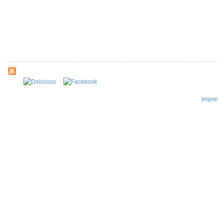
Impre