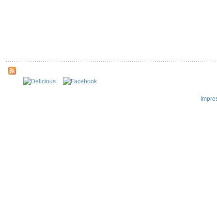
Impre