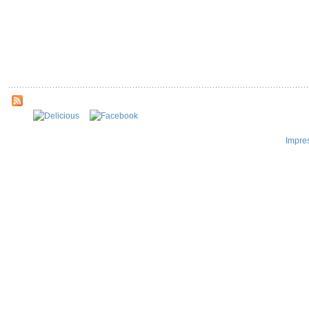
Impre