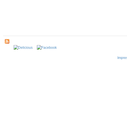
Impre