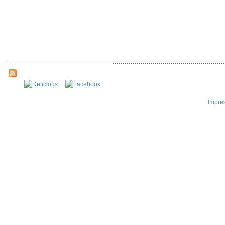
Impre