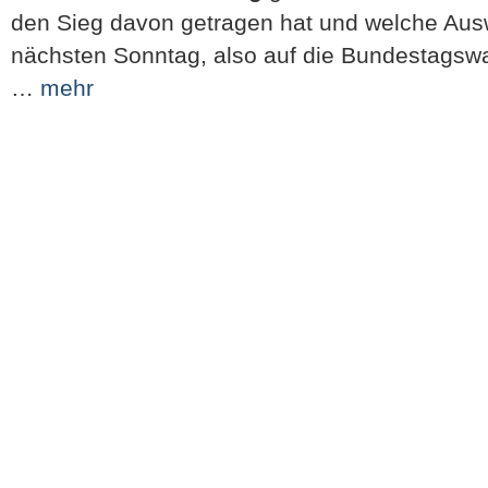
den Sieg davon getragen hat und welche Aus
nächsten Sonntag, also auf die Bundestagswa
…
mehr