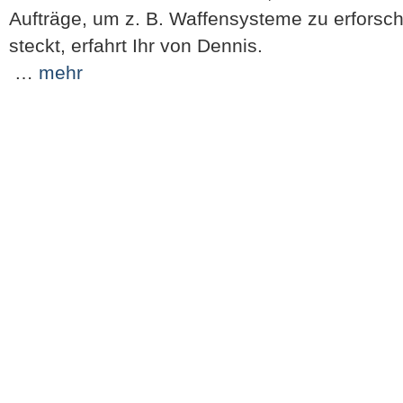
Aufträge, um z. B. Waffensysteme zu erforsc
steckt, erfahrt Ihr von Dennis.
…
mehr