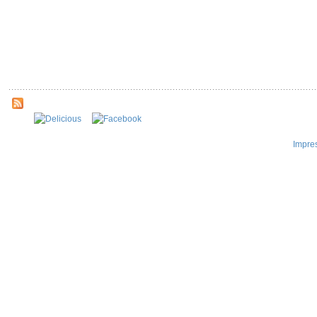
Impre