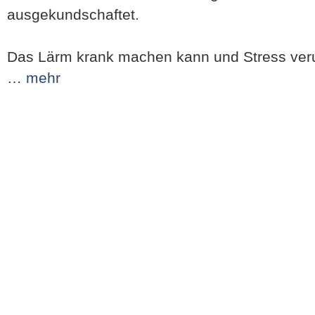
ausgekundschaftet.
Das Lärm krank machen kann und Stress veru
…
mehr