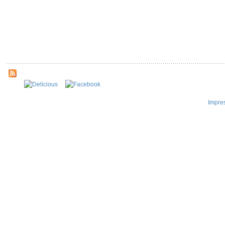
Impre