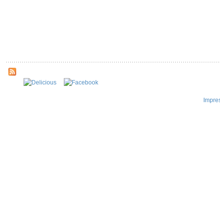
Impre