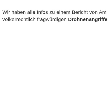
Wir haben alle Infos zu einem Bericht von Amn
völkerrechtlich fragwürdigen
Drohnenangriff