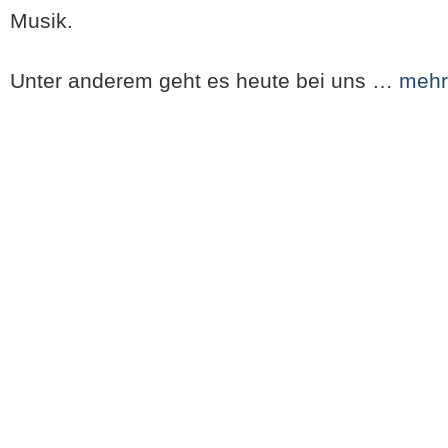
Musik.
Unter anderem geht es heute bei uns …
mehr