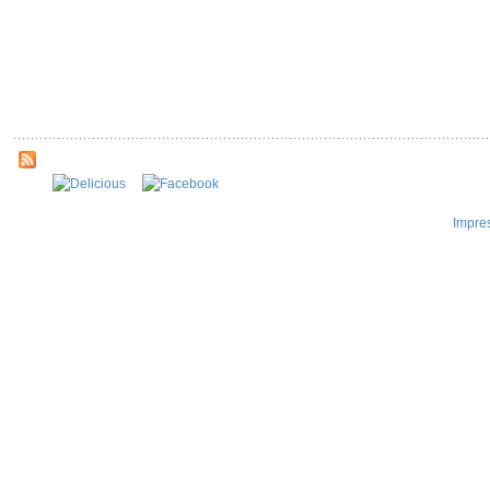
Impre