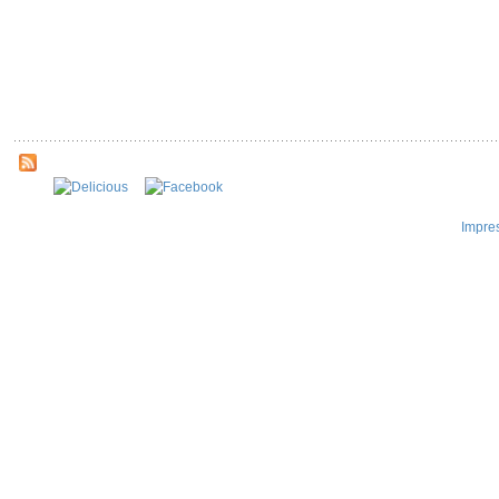
Impre