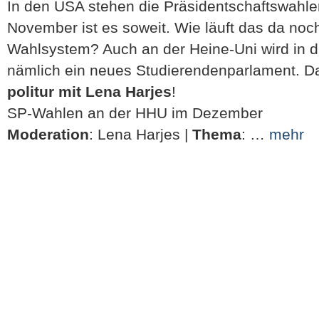
In den USA stehen die Präsidentschaftswahlen
November ist es soweit. Wie läuft das da no
Wahlsystem? Auch an der Heine-Uni wird in 
nämlich ein neues Studierendenparlament. D
politur mit Lena Harjes
!
SP-Wahlen an der HHU im Dezember
Moderation
: Lena Harjes |
Thema
: …
mehr