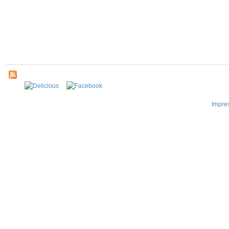
Impre