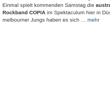
Einmal spielt kommenden Samstag die
austr
Rockband COPIA
im Spektaculum hier in Düs
melbourner Jungs haben es sich …
mehr