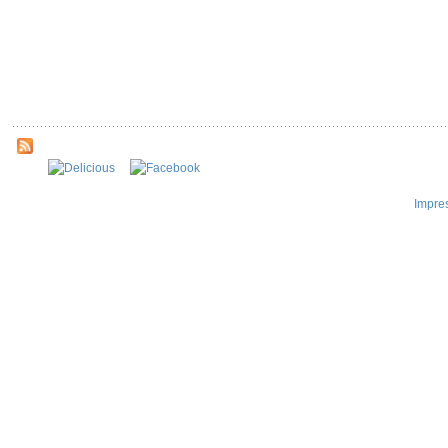
Impre