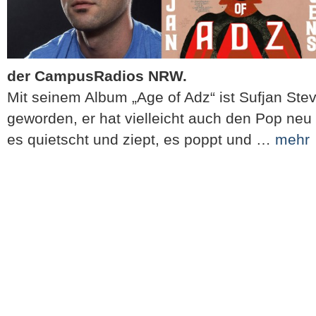
der CampusRadios NRW.
Mit seinem Album „Age of Adz“ ist Sufjan Ste
geworden, er hat vielleicht auch den Pop neu 
es quietscht und ziept, es poppt und …
mehr