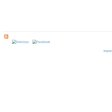
Impre