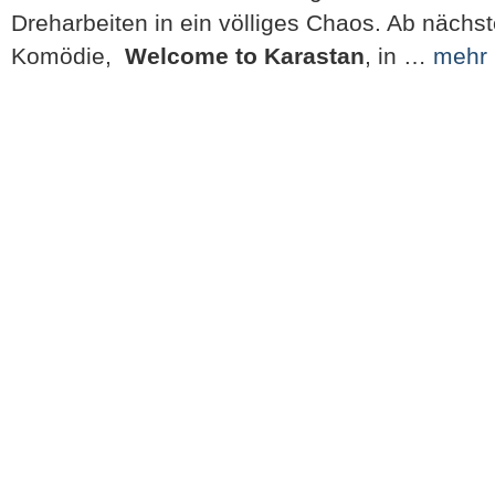
Dreharbeiten in ein völliges Chaos. Ab nächst
Komödie,
Welcome to Karastan
, in …
mehr