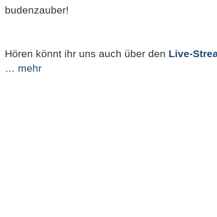
budenzauber!
Hören könnt ihr uns auch über den
Live-Stre
…
mehr