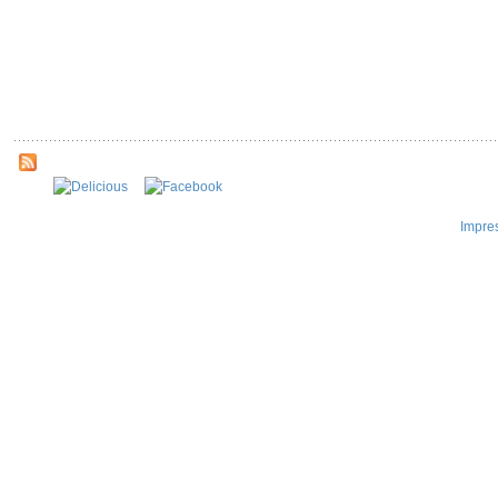
Impre