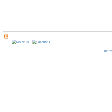
Impre