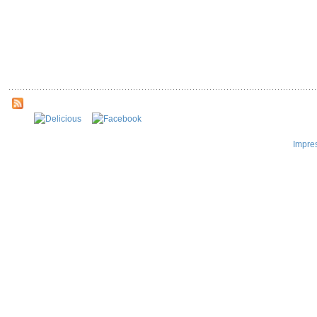
Impre