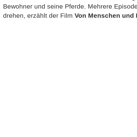
Bewohner und seine Pferde. Mehrere Episoden
drehen, erzählt der Film
Von Menschen und 