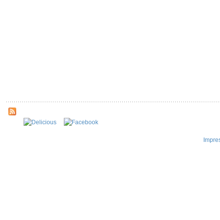
Impre