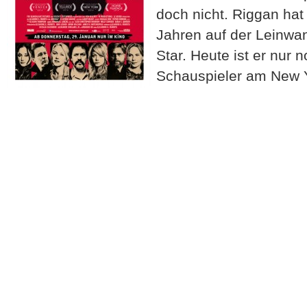
doch nicht. Riggan ha
Jahren auf der Leinwan
Star. Heute ist er nur 
Schauspieler am New