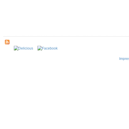
Impre