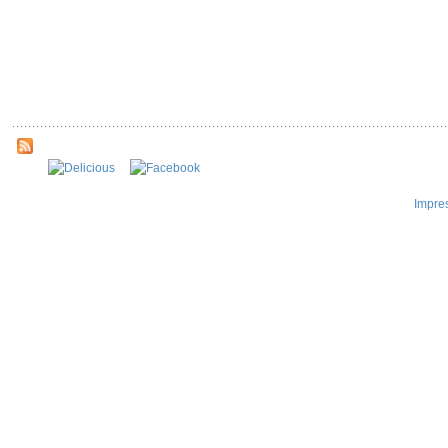
Impre