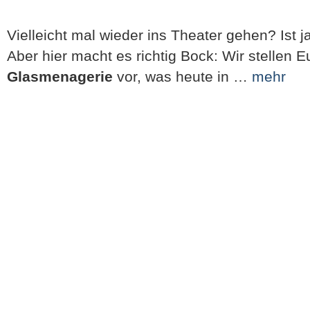
Vielleicht mal wieder ins Theater gehen? Ist 
Aber hier macht es richtig Bock: Wir stellen
Glasmenagerie
vor, was heute in …
mehr