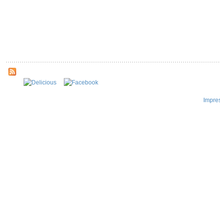
Impre