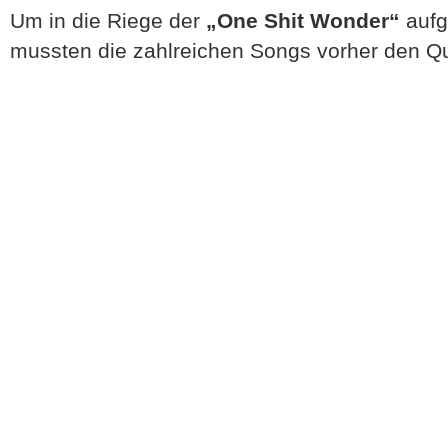
Um in die Riege der
„One Shit Wonder“
aufg
mussten die zahlreichen Songs vorher den Q