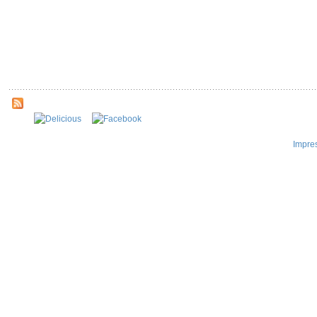
Impre