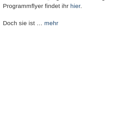
Programmflyer findet ihr
hier
.
Doch sie ist …
mehr