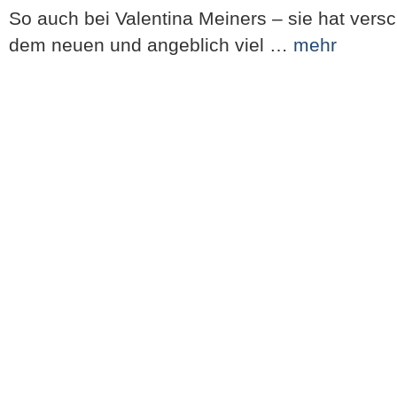
So auch bei Valentina Meiners – sie hat ver
dem neuen und angeblich viel …
mehr