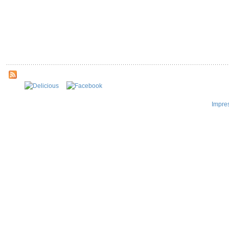
Impre