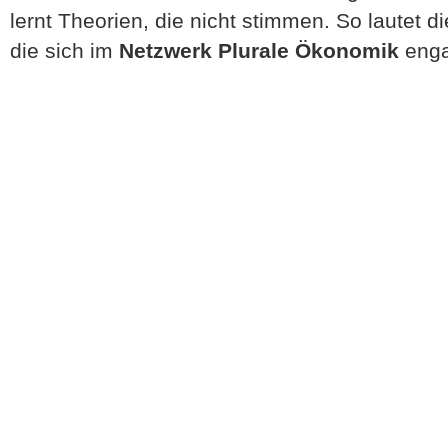
lernt Theorien, die nicht stimmen. So lautet d
die sich im
Netzwerk Plurale Ökonomik
enga