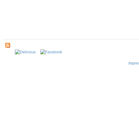
Impre