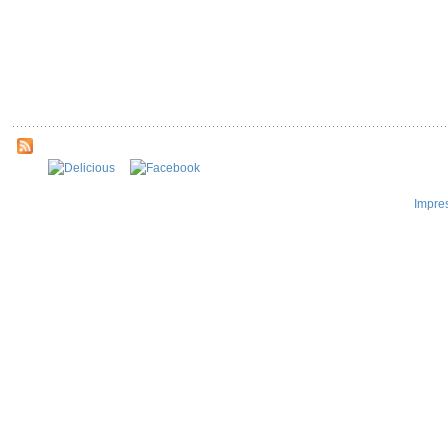
Impre