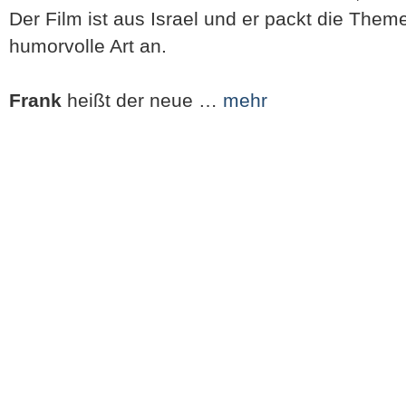
Der Film ist aus Israel und er packt die Them
humorvolle Art an.
Frank
heißt der neue …
mehr