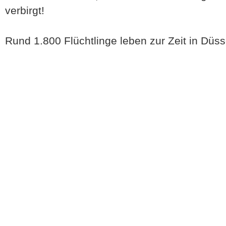
verbirgt!
Rund 1.800 Flüchtlinge leben zur Zeit in Düss