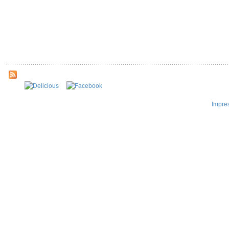
Impre