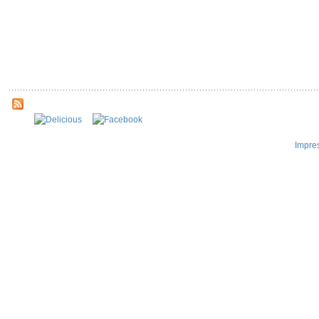
Impre